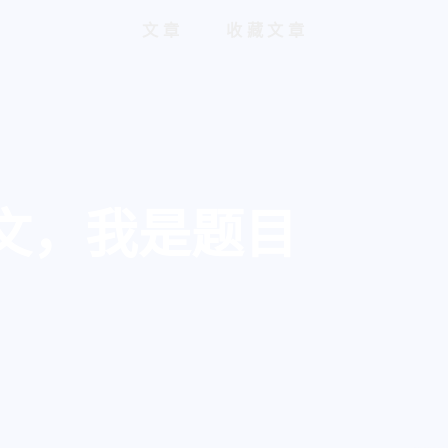
文章
收藏文章
文，我是题目