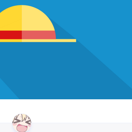
一月 2026
三月 2025
1
1
篇
篇
八月 2021
1
篇