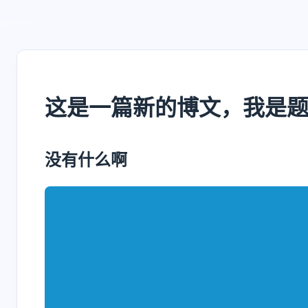
这是一篇新的博文，我是
没有什么啊
互动
最新评论
正在加载中...