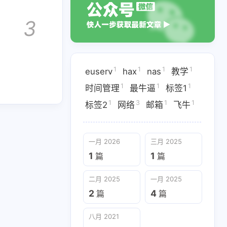
3
1
1
1
1
euserv
hax
nas
教学
1
1
1
时间管理
最牛逼
标签1
1
3
1
1
标签2
网络
邮箱
飞牛
一月 2026
三月 2025
二月 2025
一月 2025
1
1
篇
篇
2
4
篇
篇
二月 2025
一月 2025
2
4
篇
篇
八月 2021