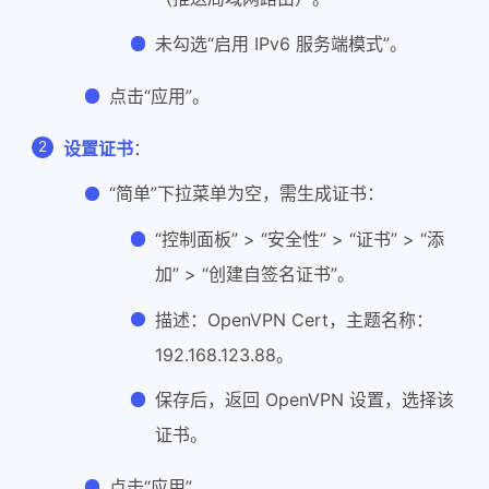
未勾选“启用 IPv6 服务端模式”。
点击“应用”。
设置证书
：
“简单”下拉菜单为空，需生成证书：
“控制面板” > “安全性” > “证书” > “添
加” > “创建自签名证书”。
描述：OpenVPN Cert，主题名称：
192.168.123.88。
保存后，返回 OpenVPN 设置，选择该
证书。
点击“应用”。