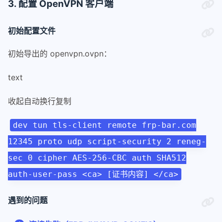
3. 配置 OpenVPN 客户端
初始配置文件
初始导出的 openvpn.ovpn：
text
收起自动换行复制
dev tun tls-client remote frp-bar.com
12345 proto udp script-security 2 reneg-
sec 0 cipher AES-256-CBC auth SHA512
auth-user-pass <ca> [证书内容] </ca>
遇到的问题