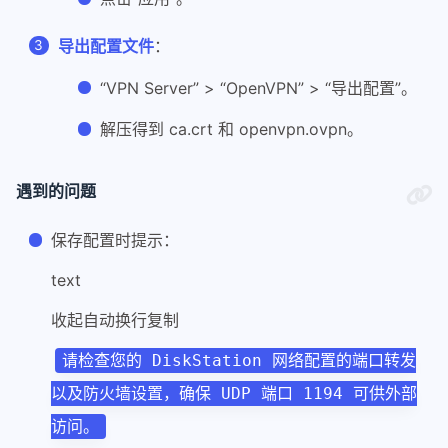
导出配置文件
：
“VPN Server” > “OpenVPN” > “导出配置”。
解压得到 ca.crt 和 openvpn.ovpn。
遇到的问题
保存配置时提示：
text
收起自动换行复制
请检查您的 DiskStation 网络配置的端口转发
以及防火墙设置，确保 UDP 端口 1194 可供外部
访问。