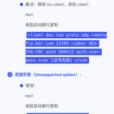
解决：移除 tls-client，添加 client：
text
收起自动换行复制
client dev tun proto udp remote
frp-bar.com 12345 cipher AES-
256-CBC auth SHA512 auth-user-
pass <ca> [证书内容] </ca>
连接失败（Unsupported option）
：
错误：
text
收起自动换行复制