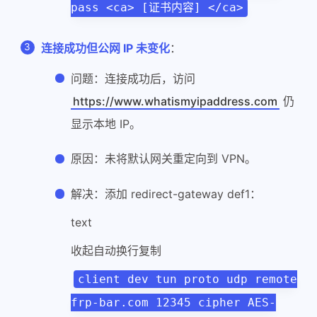
pass <ca> [证书内容] </ca>
连接成功但公网 IP 未变化
：
问题：连接成功后，访问
https://www.whatismyipaddress.com
仍
显示本地 IP。
原因：未将默认网关重定向到 VPN。
解决：添加 redirect-gateway def1：
text
收起自动换行复制
client dev tun proto udp remote
frp-bar.com 12345 cipher AES-