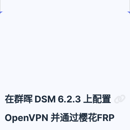
[up主专用，视频内嵌代码贴在这]
在群晖 DSM 6.2.3 上配置
OpenVPN 并通过樱花FRP