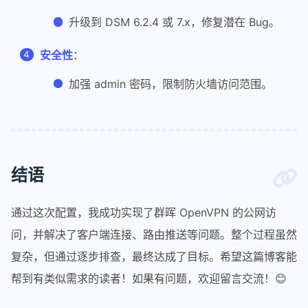
升级到 DSM 6.2.4 或 7.x，修复潜在 Bug。
安全性
：
加强 admin 密码，限制防火墙访问范围。
结语
通过这次配置，我成功实现了群晖 OpenVPN 的公网访
问，并解决了客户端连接、路由推送等问题。整个过程虽然
复杂，但通过逐步排查，最终达成了目标。希望这篇博客能
帮到有类似需求的读者！如果有问题，欢迎留言交流！😊