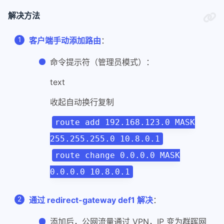
解决方法
客户端手动添加路由
：
命令提示符（管理员模式）：
text
收起自动换行复制
route add 192.168.123.0 MASK
255.255.255.0 10.8.0.1
route change 0.0.0.0 MASK
0.0.0.0 10.8.0.1
通过 redirect-gateway def1 解决
：
添加后，公网流量通过 VPN，IP 变为群晖网