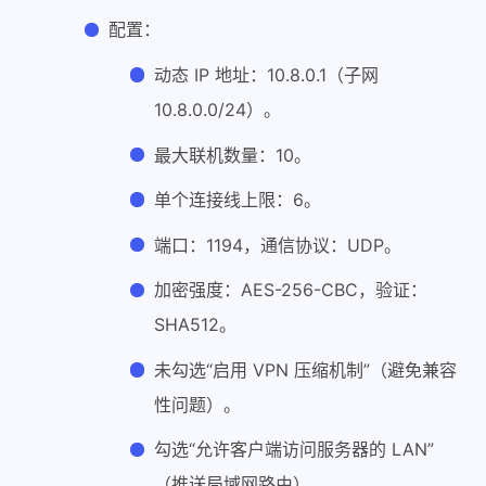
配置：
动态 IP 地址：10.8.0.1（子网
10.8.0.0/24）。
最大联机数量：10。
单个连接线上限：6。
端口：1194，通信协议：UDP。
加密强度：AES-256-CBC，验证：
SHA512。
未勾选“启用 VPN 压缩机制”（避免兼容
性问题）。
勾选“允许客户端访问服务器的 LAN”
（推送局域网路由）。