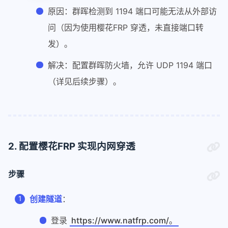
原因：群晖检测到 1194 端口可能无法从外部访
问（因为使用樱花FRP 穿透，未直接端口转
发）。
解决：配置群晖防火墙，允许 UDP 1194 端口
（详见后续步骤）。
2. 配置樱花FRP 实现内网穿透
步骤
创建隧道
：
登录
https://www.natfrp.com/。