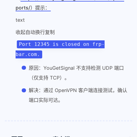
ports/）提示：
text
收起自动换行复制
Port 12345 is closed on frp-
bar.com.
原因：YouGetSignal 不支持检测 UDP 端口
（仅支持 TCP）。
解决：通过 OpenVPN 客户端连接测试，确认
端口实际可达。