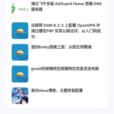
通过飞牛安装 AdGuard Home 搭建 DNS
服务器
在群晖 DSM 6.2.3 上配置 OpenVPN 并
通过樱花FRP 实现公网访问：从入门到成
功
我的Emby探索之旅：从陌生到精通
gmail的邮箱特定邮箱特定信息发送电报
美化Hexo博客，主题安装配置