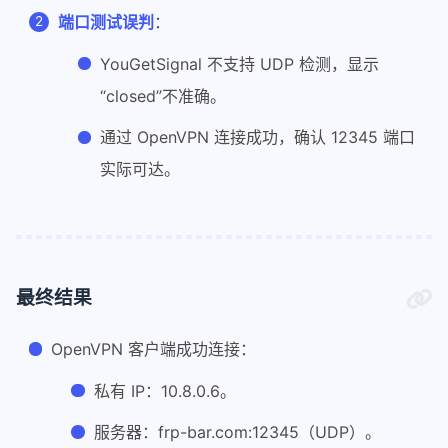
端口测试误判
：
YouGetSignal 不支持 UDP 检测，显示
“closed”不准确。
通过 OpenVPN 连接成功，确认 12345 端口
实际可达。
最终结果
OpenVPN 客户端成功连接：
私有 IP：10.8.0.6。
服务器：frp-bar.com:12345（UDP）。