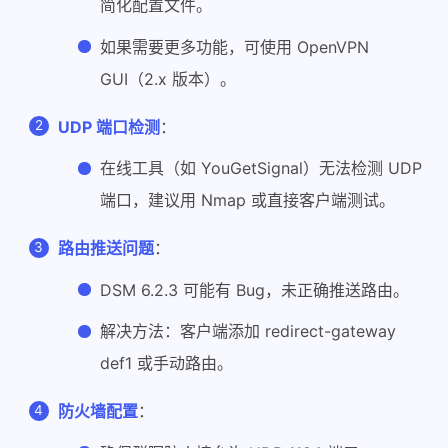
简化配置文件。
如果需要更多功能，可使用 OpenVPN
GUI（2.x 版本）。
UDP 端口检测
：
在线工具（如 YouGetSignal）无法检测 UDP
端口，建议用 Nmap 或直接客户端测试。
路由推送问题
：
DSM 6.2.3 可能有 Bug，未正确推送路由。
解决方法：客户端添加 redirect-gateway
def1 或手动路由。
防火墙配置
：