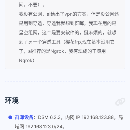
问，不要），
我没有公网，ai给出了vpn的方案，但是没公网还
是用到穿透，穿透我就想到群晖，我现在用的是
星空组网，这个是要安软件的，挺麻烦的，就想
到了另一个穿透工具（樱花frp,现在基本没用它
了，ai推荐的是Ngrok，我有现成的干嘛用
Ngrok）
环境
群晖设备
：DSM 6.2.3，内网 IP 192.168.123.88，局
域网 192.168.123.0/24。