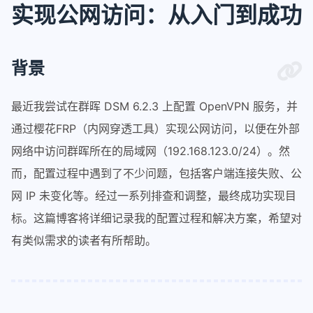
实现公网访问：从入门到成功
背景
最近我尝试在群晖 DSM 6.2.3 上配置 OpenVPN 服务，并
通过樱花FRP（内网穿透工具）实现公网访问，以便在外部
网络中访问群晖所在的局域网（192.168.123.0/24）。然
而，配置过程中遇到了不少问题，包括客户端连接失败、公
网 IP 未变化等。经过一系列排查和调整，最终成功实现目
标。这篇博客将详细记录我的配置过程和解决方案，希望对
有类似需求的读者有所帮助。