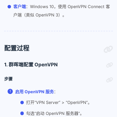
客户端
：Windows 10，使用 OpenVPN Connect 客
户端（类似 OpenVPN 3）。
配置过程
1. 群晖端配置 OpenVPN
步骤
启用 OpenVPN 服务
：
打开“VPN Server” > “OpenVPN”。
勾选“启动 OpenVPN 服务器”。