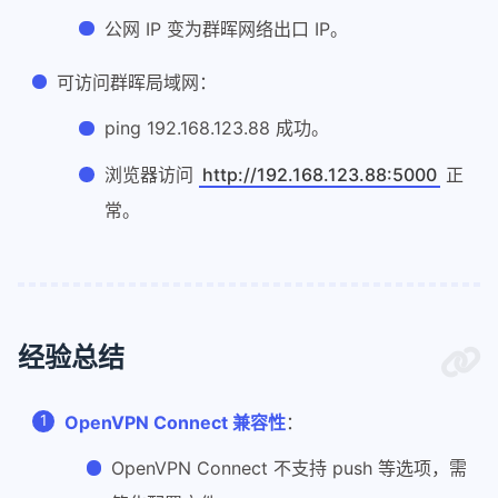
公网 IP 变为群晖网络出口 IP。
可访问群晖局域网：
ping 192.168.123.88 成功。
浏览器访问
http://192.168.123.88:5000
正
常。
经验总结
OpenVPN Connect 兼容性
：
OpenVPN Connect 不支持 push 等选项，需