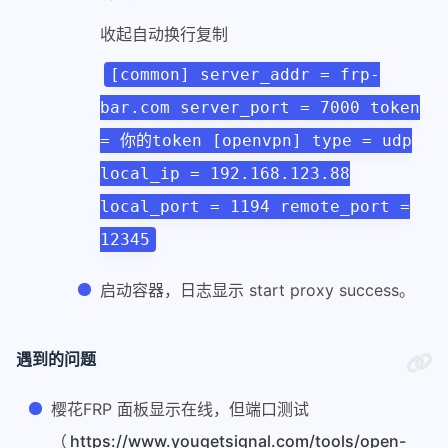
收起自动换行复制
[common] server_addr = frp-
bar.com server_port = 7000 token
= 你的token [openvpn] type = udp
local_ip = 192.168.123.88
local_port = 1194 remote_port =
12345
启动容器，日志显示 start proxy success。
遇到的问题
樱花FRP 面板显示在线，但端口测试
（
https://www.yougetsignal.com/tools/open-