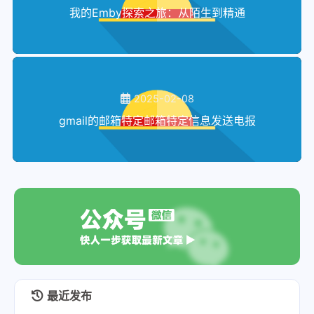
我的Emby探索之旅：从陌生到精通
2025-02-08
gmail的邮箱特定邮箱特定信息发送电报
最近发布