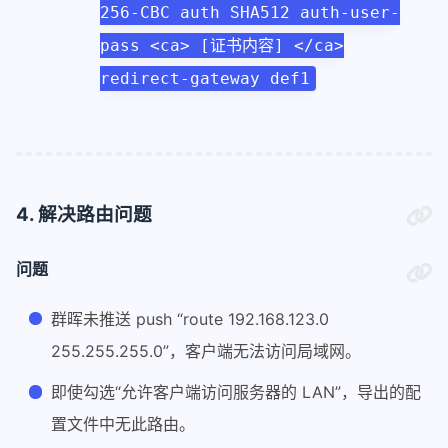
256-CBC auth SHA512 auth-user-
pass <ca> [证书内容] </ca>
redirect-gateway def1
4. 解决路由问题
问题
群晖未推送 push “route 192.168.123.0
255.255.255.0”，客户端无法访问局域网。
即使勾选“允许客户端访问服务器的 LAN”，导出的配
置文件中无此路由。